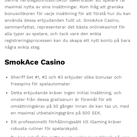
maximal nytta av sina insättningar. Kom ihåg att granska
bonusvillkoren för varje insättning för att förstå hur du kan
använda dessa erbjudanden fullt ut. SmokAce Casino,
sammanfattat, representerar det bästa onlinekasinot för
alla typer av spelare, och tack vare den enkla
registreringsprocessen kan du skapa ett nytt konto på bara
några enkla steg.
SmokAce Casino
Sheriff Set #1, #2 och #3 erbjuder olika bonusar och
freespins för spelautomater.
Detta erbjudande kräver ingen initial insättning, och
vinster från dessa gratissnurr är föremål för ett
omsättningskrav på 50 gånger innan de kan tas ut, med
en maximal utbetalningsgräns på 500 SEK.
Ett professionellt förhållningssätt till iGaming kräver
robusta rutiner för spelarskydd.