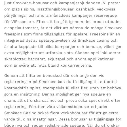
just SmokAce-bonusar och kampanjerbjudanden. Vi pratar
om gratis spins, insättningsbonusar, cashback, veckovisa
påfyllningar och andra månadsvis kampanjer reserverade
för VIP-spelare. Efter att ha gått igenom det breda utbudet
av spelautomater, är det värt att nämna de många Smokace
freespins som finns tillgängliga för spelare. Freespins är en
integrerad del av spelupplevelsen på Smokace casino och
är ofta kopplade till olika kampanjer och bonusar, vilket ger
extra möjligheter att utforska slots. Sådana spel inkluderar
skraplotter, baccarat, skjutspel och andra applikationer
som är svåra att hitta bland konkurrenterna.
Genom att hitta en bonuskod där och ange den vid
registreringen på Smokace kan du få tillgång till ett antal
kostnadsfria spins, exempelvis 10 eller fler, utan att behöva
göra en insättning. Denna möjlighet ger nya spelare en
chans att utforska casinot och prova olika spel direkt efter
registrering. Förutom våra välkomstbonusar erbjuder
Smokace Casino också flera veckobonusar för att ge extra
värde till dina insättningar. Dessa bonusar är tillgängliga för
både nya och redan registrerade spelare. När du utforskar