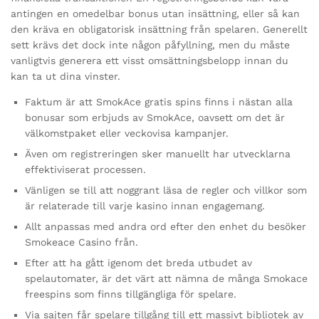
antingen en omedelbar bonus utan insättning, eller så kan
den kräva en obligatorisk insättning från spelaren. Generellt
sett krävs det dock inte någon påfyllning, men du måste
vanligtvis generera ett visst omsättningsbelopp innan du
kan ta ut dina vinster.
Faktum är att SmokAce gratis spins finns i nästan alla
bonusar som erbjuds av SmokAce, oavsett om det är
välkomstpaket eller veckovisa kampanjer.
Även om registreringen sker manuellt har utvecklarna
effektiviserat processen.
Vänligen se till att noggrant läsa de regler och villkor som
är relaterade till varje kasino innan engagemang.
Allt anpassas med andra ord efter den enhet du besöker
Smokeace Casino från.
Efter att ha gått igenom det breda utbudet av
spelautomater, är det värt att nämna de många Smokace
freespins som finns tillgängliga för spelare.
Via sajten får spelare tillgång till ett massivt bibliotek av