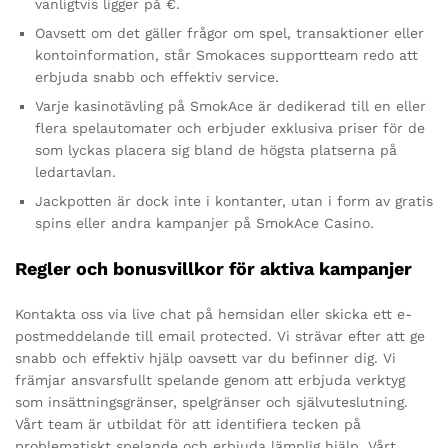
vanligtvis ligger på €.
Oavsett om det gäller frågor om spel, transaktioner eller
kontoinformation, står Smokaces supportteam redo att
erbjuda snabb och effektiv service.
Varje kasinotävling på SmokAce är dedikerad till en eller
flera spelautomater och erbjuder exklusiva priser för de
som lyckas placera sig bland de högsta platserna på
ledartavlan.
Jackpotten är dock inte i kontanter, utan i form av gratis
spins eller andra kampanjer på SmokAce Casino.
Regler och bonusvillkor för aktiva kampanjer
Kontakta oss via live chat på hemsidan eller skicka ett e-
postmeddelande till email protected. Vi strävar efter att ge
snabb och effektiv hjälp oavsett var du befinner dig. Vi
främjar ansvarsfullt spelande genom att erbjuda verktyg
som insättningsgränser, spelgränser och självuteslutning.
Vårt team är utbildat för att identifiera tecken på
problematiskt spelande och erbjuda lämplig hjälp. Vårt