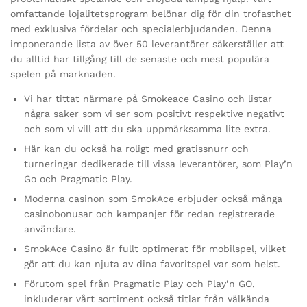
omfattande lojalitetsprogram belönar dig för din trofasthet
med exklusiva fördelar och specialerbjudanden. Denna
imponerande lista av över 50 leverantörer säkerställer att
du alltid har tillgång till de senaste och mest populära
spelen på marknaden.
Vi har tittat närmare på Smokeace Casino och listar
några saker som vi ser som positivt respektive negativt
och som vi vill att du ska uppmärksamma lite extra.
Här kan du också ha roligt med gratissnurr och
turneringar dedikerade till vissa leverantörer, som Play’n
Go och Pragmatic Play.
Moderna casinon som SmokAce erbjuder också många
casinobonusar och kampanjer för redan registrerade
användare.
SmokAce Casino är fullt optimerat för mobilspel, vilket
gör att du kan njuta av dina favoritspel var som helst.
Förutom spel från Pragmatic Play och Play’n GO,
inkluderar vårt sortiment också titlar från välkända