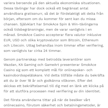
variera beroende på den aktuella ekonomiska situationen.
Dessa tävlingar har dock också ett begränsat antal
användbara gratissnurr, så det är fördelaktigt att delta från
början, eftersom om du kommer för sent kan du missa
chansen. Självklart har SmokAce Spin & Win-tävlingarna
också tidsbegränsningar, men de varar vanligtvis i en
månad. SmokAce Casino accepterar flera valutor inklusive
EUR, USD och olika kryptovalutor som Bitcoin, Ethereum
och Litecoin. Uttag behandlas inom timmar efter verifiering,
som vanligtvis tar cirka 24 timmar.
Genom partnerskap med betrodda leverantörer som
Wazdan, KA Gaming och GameArt presenterar SmokAce
Casino sig som ett komplett mål för onlinepoker- och
kasinobordsspelälskare. Vid detta tillfälle måste du bekräfta
att du är över 18 år och godkänna villkoren. Efter det
skickas ett bekräftelsemail till dig med en länk att klicka på
för att slutföra processen med verifiering av din identitet.
Det första användarna tittar på när de besöker vårt
onlinecasino, förutom säkerhet och betalningsmetoder, är