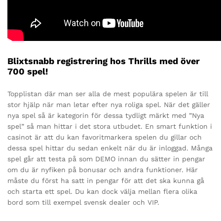
Blixtsnabb registrering hos Thrills med över
700 spel!
Topplistan där man ser alla de mest populära spelen är till
stor hjälp när man letar efter nya roliga spel. När det gäller
nya spel så är kategorin för dessa tydligt märkt med ”Nya
spel” så man hittar i det stora utbudet. En smart funktion i
casinot är att du kan favoritmarkera spelen du gillar och
dessa spel hittar du sedan enkelt när du är inloggad. Många
spel går att testa på som DEMO innan du sätter in pengar
om du är nyfiken på bonusar och andra funktioner. Här
måste du först ha satt in pengar för att det ska kunna gå
och starta ett spel. Du kan dock välja mellan flera olika
bord som till exempel svensk dealer och VIP.