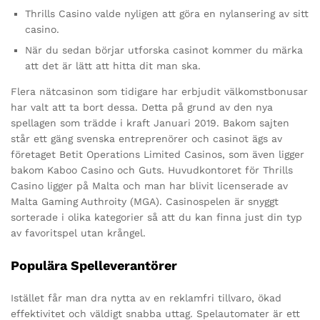
Thrills Casino valde nyligen att göra en nylansering av sitt
casino.
När du sedan börjar utforska casinot kommer du märka
att det är lätt att hitta dit man ska.
Flera nätcasinon som tidigare har erbjudit välkomstbonusar
har valt att ta bort dessa. Detta på grund av den nya
spellagen som trädde i kraft Januari 2019. Bakom sajten
står ett gäng svenska entreprenörer och casinot ägs av
företaget Betit Operations Limited Casinos, som även ligger
bakom Kaboo Casino och Guts. Huvudkontoret för Thrills
Casino ligger på Malta och man har blivit licenserade av
Malta Gaming Authroity (MGA). Casinospelen är snyggt
sorterade i olika kategorier så att du kan finna just din typ
av favoritspel utan krångel.
Populära Spelleverantörer
Istället får man dra nytta av en reklamfri tillvaro, ökad
effektivitet och väldigt snabba uttag. Spelautomater är ett