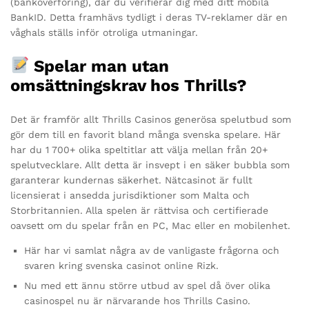
(banköverföring), där du verifierar dig med ditt mobila
BankID. Detta framhävs tydligt i deras TV-reklamer där en
våghals ställs inför otroliga utmaningar.
Spelar man utan
omsättningskrav hos Thrills?
Det är framför allt Thrills Casinos generösa spelutbud som
gör dem till en favorit bland många svenska spelare. Här
har du 1 700+ olika speltitlar att välja mellan från 20+
spelutvecklare. Allt detta är insvept i en säker bubbla som
garanterar kundernas säkerhet. Nätcasinot är fullt
licensierat i ansedda jurisdiktioner som Malta och
Storbritannien. Alla spelen är rättvisa och certifierade
oavsett om du spelar från en PC, Mac eller en mobilenhet.
Här har vi samlat några av de vanligaste frågorna och
svaren kring svenska casinot online Rizk.
Nu med ett ännu större utbud av spel då över olika
casinospel nu är närvarande hos Thrills Casino.