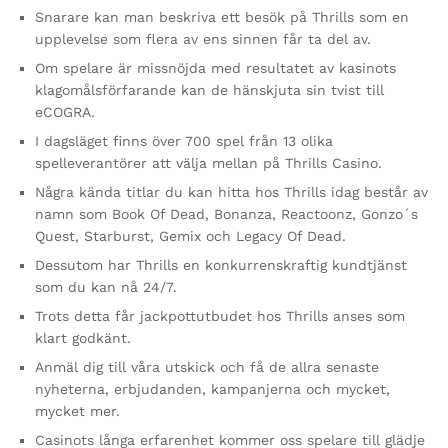
Snarare kan man beskriva ett besök på Thrills som en
upplevelse som flera av ens sinnen får ta del av.
Om spelare är missnöjda med resultatet av kasinots
klagomålsförfarande kan de hänskjuta sin tvist till
eCOGRA.
I dagsläget finns över 700 spel från 13 olika
spelleverantörer att välja mellan på Thrills Casino.
Några kända titlar du kan hitta hos Thrills idag består av
namn som Book Of Dead, Bonanza, Reactoonz, Gonzo´s
Quest, Starburst, Gemix och Legacy Of Dead.
Dessutom har Thrills en konkurrenskraftig kundtjänst
som du kan nå 24/7.
Trots detta får jackpottutbudet hos Thrills anses som
klart godkänt.
Anmäl dig till våra utskick och få de allra senaste
nyheterna, erbjudanden, kampanjerna och mycket,
mycket mer.
Casinots långa erfarenhet kommer oss spelare till glädje