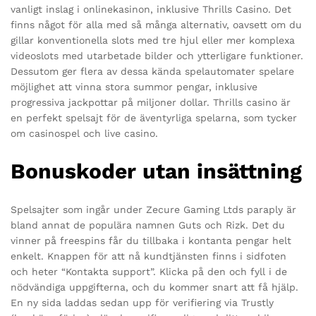
vanligt inslag i onlinekasinon, inklusive Thrills Casino. Det
finns något för alla med så många alternativ, oavsett om du
gillar konventionella slots med tre hjul eller mer komplexa
videoslots med utarbetade bilder och ytterligare funktioner.
Dessutom ger flera av dessa kända spelautomater spelare
möjlighet att vinna stora summor pengar, inklusive
progressiva jackpottar på miljoner dollar. Thrills casino är
en perfekt spelsajt för de äventyrliga spelarna, som tycker
om casinospel och live casino.
Bonuskoder utan insättning
Spelsajter som ingår under Zecure Gaming Ltds paraply är
bland annat de populära namnen Guts och Rizk. Det du
vinner på freespins får du tillbaka i kontanta pengar helt
enkelt. Knappen för att nå kundtjänsten finns i sidfoten
och heter “Kontakta support”. Klicka på den och fyll i de
nödvändiga uppgifterna, och du kommer snart att få hjälp.
En ny sida laddas sedan upp för verifiering via Trustly