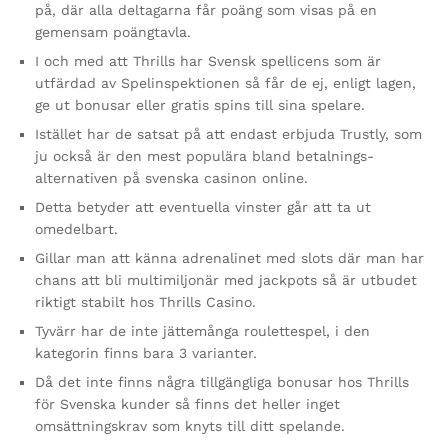
på, där alla deltagarna får poäng som visas på en
gemensam poängtavla.
I och med att Thrills har Svensk spellicens som är
utfärdad av Spelinspektionen så får de ej, enligt lagen,
ge ut bonusar eller gratis spins till sina spelare.
Istället har de satsat på att endast erbjuda Trustly, som
ju också är den mest populära bland betalnings-
alternativen på svenska casinon online.
Detta betyder att eventuella vinster går att ta ut
omedelbart.
Gillar man att känna adrenalinet med slots där man har
chans att bli multimiljonär med jackpots så är utbudet
riktigt stabilt hos Thrills Casino.
Tyvärr har de inte jättemånga roulettespel, i den
kategorin finns bara 3 varianter.
Då det inte finns några tillgängliga bonusar hos Thrills
för Svenska kunder så finns det heller inget
omsättningskrav som knyts till ditt spelande.