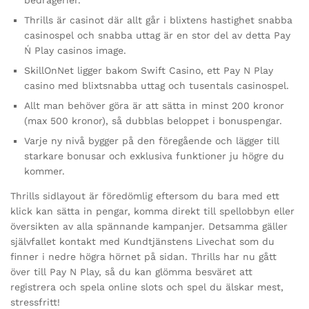
Thrills är casinot där allt går i blixtens hastighet snabba
casinospel och snabba uttag är en stor del av detta Pay
Ń Play casinos image.
SkillOnNet ligger bakom Swift Casino, ett Pay N Play
casino med blixtsnabba uttag och tusentals casinospel.
Allt man behöver göra är att sätta in minst 200 kronor
(max 500 kronor), så dubblas beloppet i bonuspengar.
Varje ny nivå bygger på den föregående och lägger till
starkare bonusar och exklusiva funktioner ju högre du
kommer.
Thrills sidlayout är föredömlig eftersom du bara med ett
klick kan sätta in pengar, komma direkt till spellobbyn eller
översikten av alla spännande kampanjer. Detsamma gäller
självfallet kontakt med Kundtjänstens Livechat som du
finner i nedre högra hörnet på sidan. Thrills har nu gått
över till Pay N Play, så du kan glömma besväret att
registrera och spela online slots och spel du älskar mest,
stressfritt!