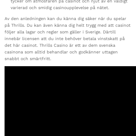
tycker om atmosfären på casinot och njut av en väldigt
varierad och smidig casinoupplevelse på nätet.
Av den anledningen kan du känna dig säker när du spelar
på Thrills. Du kan även känna dig helt trygg med att casinot
följer alla lagar och regler som gäller i Sverige. Därtill
innebär licensen att du inte behöver betala vinstskatt på
det här casinot. Thrills Casino är ett av dem svenska
casinona som alltid behandlar och godkänner uttagen
snabbt och smärtfritt.