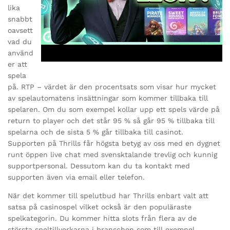
lika
snabbt
oavsett
vad du
använd
er att
spela
på. RTP – värdet är den procentsats som visar hur mycket
av spelautomatens insättningar som kommer tillbaka till
spelaren. Om du som exempel kollar upp ett spels värde på
return to player och det står 95 % så går 95 % tillbaka till
spelarna och de sista 5 % går tillbaka till casinot.
Supporten på Thrills får högsta betyg av oss med en dygnet
runt öppen live chat med svensktalande trevlig och kunnig
supportpersonal. Dessutom kan du ta kontakt med
supporten även via email eller telefon.
När det kommer till spelutbud har Thrills enbart valt att
satsa på casinospel vilket också är den populäraste
spelkategorin. Du kommer hitta slots från flera av de
största speltillverkarna i branschen som till exempel