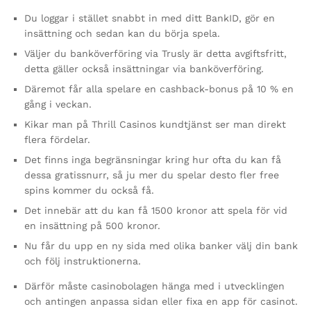
Du loggar i stället snabbt in med ditt BankID, gör en
insättning och sedan kan du börja spela.
Väljer du banköverföring via Trusly är detta avgiftsfritt,
detta gäller också insättningar via banköverföring.
Däremot får alla spelare en cashback-bonus på 10 % en
gång i veckan.
Kikar man på Thrill Casinos kundtjänst ser man direkt
flera fördelar.
Det finns inga begränsningar kring hur ofta du kan få
dessa gratissnurr, så ju mer du spelar desto fler free
spins kommer du också få.
Det innebär att du kan få 1500 kronor att spela för vid
en insättning på 500 kronor.
Nu får du upp en ny sida med olika banker välj din bank
och följ instruktionerna.
Därför måste casinobolagen hänga med i utvecklingen
och antingen anpassa sidan eller fixa en app för casinot.