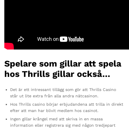
Spelare som gillar att spela
hos Thrills gillar också…
Det är ett intressant tillägg som gör att Thrills Casino
står ut lite extra från alla andra nätcasinon.
Hos Thrills casino börjar erbjudandena att trilla in direkt
efter att man har blivit medlem hos casinot.
Ingen gillar krångel med att skriva in en massa
information eller registrera sig med någon tredjepart